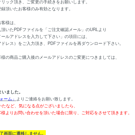
リック頂き、ご変更の手続きをお願いします。
録頂いたお客様のみ有効となります。
お客様は、
いたPDFファイルを「ご注文確認メール」のURLより
ールアドレスを入力して下さい」の項目には、
ドレス）をご入力頂き、PDFファイルを再ダウンロード下さい。
様の商品ご購入後のメールアドレスのご変更につきましては、
まいました。
ォーム
」
よりご連絡をお願い致します。
いたなど、気になる点がございましたら、
様よりお問い合わせを頂いた場合に限り、ご対応をさせて頂きます。
完了画面に遷移しません。