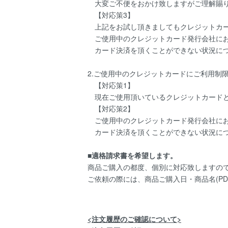
大変ご不便をおかけ致しますがご理解賜り
【対応策3】
上記をお試し頂きましてもクレジットカー
ご使用中のクレジットカード発行会社にお
カード決済を頂くことができない状況につ
2.ご使用中のクレジットカードにご利用制
【対応策1】
現在ご使用頂いているクレジットカードと
【対応策2】
ご使用中のクレジットカード発行会社にお
カード決済を頂くことができない状況につ
■適格請求書を希望します。
商品ご購入の都度、個別に対応致しますの
ご依頼の際には、商品ご購入日・商品名(PD
<注文履歴のご確認について>