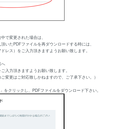
中で変更された場合は、
頂いたPDFファイルを再ダウンロードする時には、
ドレス）をご入力頂きますようお願い致します。
様へ
ご入力頂きますようお願い致します。
ご変更はご対応致しかねますので、ご了承下さい。）
pdf」をクリックし、PDFファイルをダウンロード下さい。