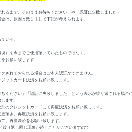
替わるまで、そのままお待ちください」や「認証に失敗しました」
場合は、原因と致しまして下記が考えられます。
っている。
境）を今までご使用頂いていたものではなく、
をお願い致します。
クされておられる場合はご本人認証ができません。
ジットカード決済をお願い致します。
ちください」「認証に失敗しました」という表示が繰り返される場合
致します。
別のクレジットカードにて再度決済をお願い致します。
更頂き、再度決済をお願い致します。
て、再度決済をお願い致します。
と繰り返し同じ現象が続くことがございますので、