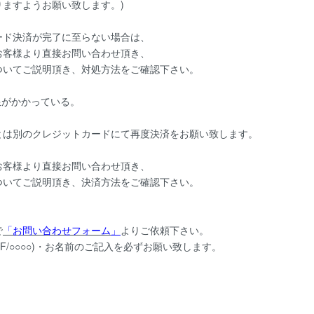
ますようお願い致します。)
ド決済が完了に至らない場合は、
客様より直接お問い合わせ頂き、
いてご説明頂き、対処方法をご確認下さい。
限がかかっている。
は別のクレジットカードにて再度決済をお願い致します。
客様より直接お問い合わせ頂き、
いてご説明頂き、決済方法をご確認下さい。
で
「お問い合わせフォーム
」
よりご依頼下さい。
F/○○○○)・お名前のご記入を必ずお願い致します。