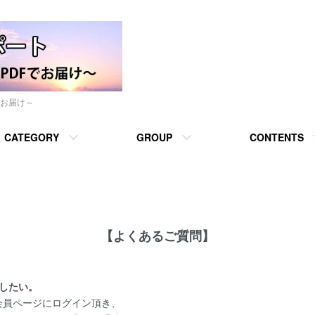
でお届け～
CATEGORY
GROUP
CONTENTS
【よくあるご質問】
したい。
会員ページにログイン頂き、