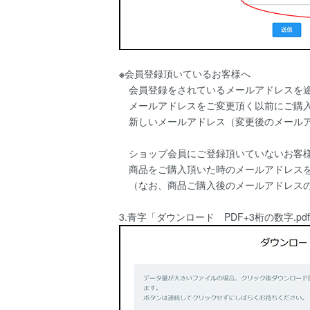
※
会員登録頂いているお客様へ
会員登録をされているメールアドレスを途
メールアドレスをご変更頂く以前にご購入
新しいメールアドレス（変更後のメールア
ショップ会員にご登録頂いていないお客
商品をご購入頂いた時のメールアドレスを
（なお、商品ご購入後のメールアドレスの
3.青字「ダウンロード PDF+3桁の数字.