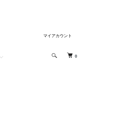
マイアカウント
0