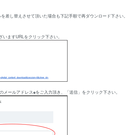
ルを差し替えさせて頂いた場合も下記手順で再ダウンロード下さい。
ございますURLをクリック下さい。
)のメールアドレス
※
をご入力頂き、「送信」をクリック下さい。