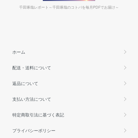
千田琢哉レポート～千田琢哉のコトバを毎月PDFでお届け～
ホーム
配送・送料について
返品について
支払い方法について
特定商取引法に基づく表記
プライバシーポリシー