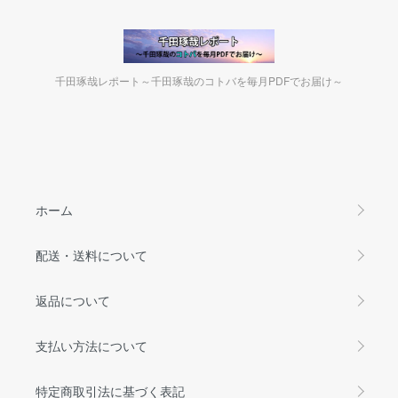
千田琢哉レポート～千田琢哉のコトバを毎月PDFでお届け～
ホーム
配送・送料について
返品について
支払い方法について
特定商取引法に基づく表記