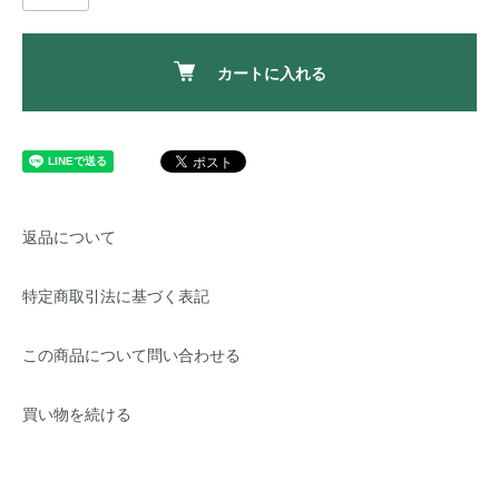
カートに入れる
返品について
特定商取引法に基づく表記
この商品について問い合わせる
買い物を続ける