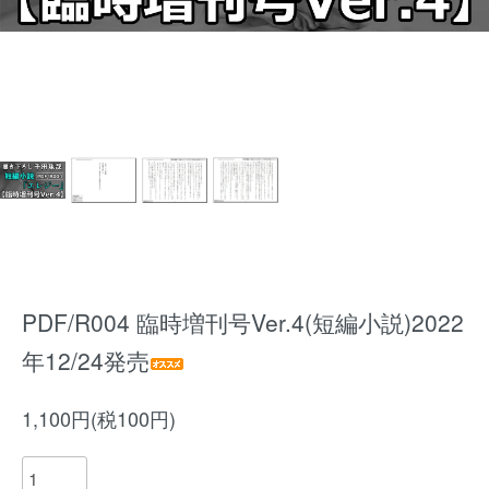
PDF/R004 臨時増刊号Ver.4(短編小説)2022
年12/24発売
1,100円(税100円)