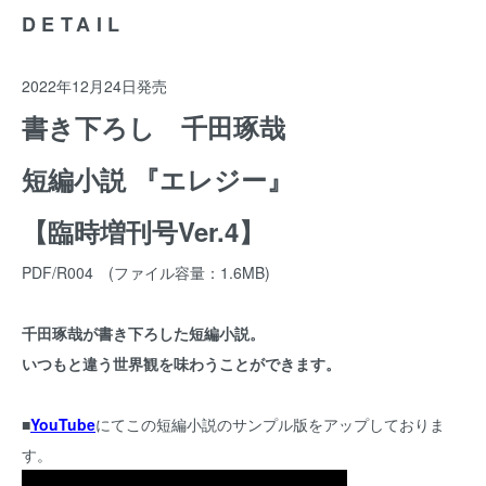
DETAIL
2022年12月24日発売
書き下ろし 千田琢哉
短編小説 『エレジー』
【臨時増刊号Ver.4】
PDF/R004 (ファイル容量：1.6MB)
千田琢哉が書き下ろした短編小説。
いつもと違う世界観を味わうことができます。
■
YouTube
にてこの短編小説のサンプル版をアップしておりま
す。