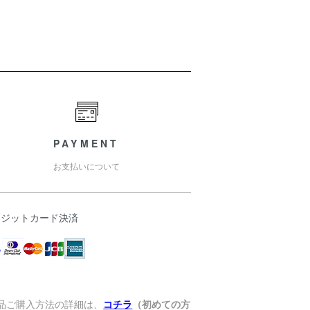
PAYMENT
お支払いについて
レジットカード決済
商品ご購入方法の詳細は、
コチラ
（初めての方