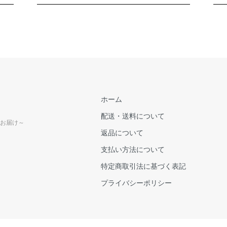
ホーム
配送・送料について
でお届け～
返品について
支払い方法について
特定商取引法に基づく表記
プライバシーポリシー