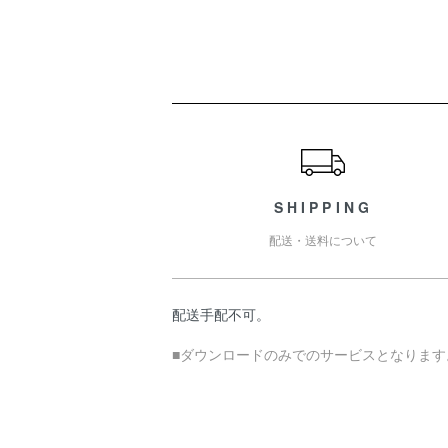
ショッピングガイド
SHIPPING
配送・送料について
配送手配不可。
■ダウンロードのみでのサービスとなります