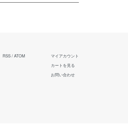
RSS
/
ATOM
マイアカウント
カートを見る
お問い合わせ