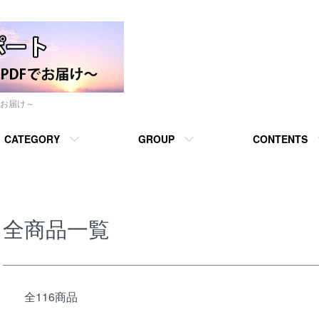
でお届け～
CATEGORY
GROUP
CONTENTS
全商品一覧
全116商品