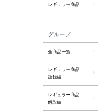
レギュラー商品
グループ
全商品一覧
レギュラー商品
語録編
レギュラー商品
解説編